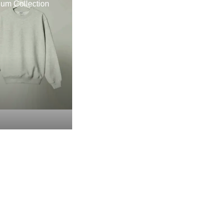
um Collection